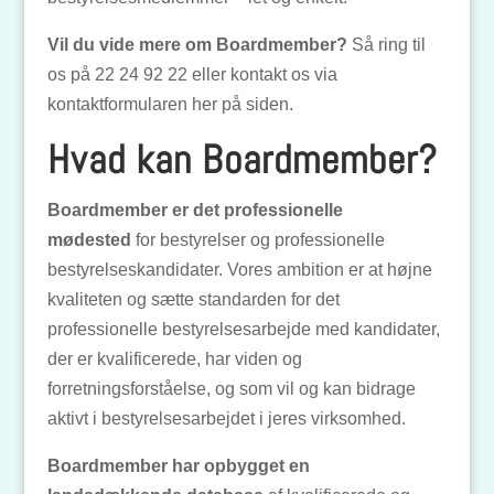
Vil du vide mere om Boardmember?
Så ring til
os på 22 24 92 22 eller kontakt os via
kontaktformularen her på siden.
Hvad kan Boardmember?
Boardmember er det professionelle
mødested
for bestyrelser og professionelle
bestyrelseskandidater. Vores ambition er at højne
kvaliteten og sætte standarden for det
professionelle bestyrelsesarbejde med kandidater,
der er kvalificerede, har viden og
forretningsforståelse, og som vil og kan bidrage
aktivt i bestyrelsesarbejdet i jeres virksomhed.
Boardmember har opbygget en