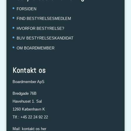
FORSIDEN
FIND BESTYRELSESMEDLEM
HVORFOR BESTYRELSE?
BLIV BESTYRELSESKANDIDAT
OM BOARDMEMBER
Kontakt os
Boardmember ApS
Bredgade 76B
Havehuset 1. Sal
1260 København K
Tlf.: +45 22 24 92 22
Mail:
kontakt os her