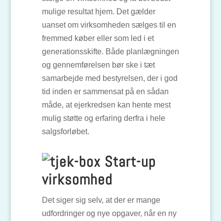
mulige resultat hjem. Det gælder
uanset om virksomheden sælges til en
fremmed køber eller som led i et
generationsskifte. Både planlægningen
og gennemførelsen bør ske i tæt
samarbejde med bestyrelsen, der i god
tid inden er sammensat på en sådan
måde, at ejerkredsen kan hente mest
mulig støtte og erfaring derfra i hele
salgsforløbet.
Start-up
virksomhed
Det siger sig selv, at der er mange
udfordringer og nye opgaver, når en ny