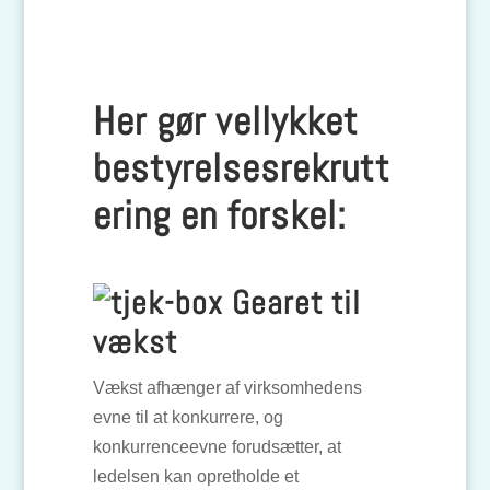
Her gør vellykket
bestyrelsesrekrutt
ering en forskel:
Gearet til
vækst
Vækst afhænger af virksomhedens
evne til at konkurrere, og
konkurrenceevne forudsætter, at
ledelsen kan opretholde et