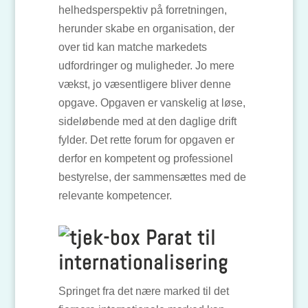
helhedsperspektiv på forretningen,
herunder skabe en organisation, der
over tid kan matche markedets
udfordringer og muligheder. Jo mere
vækst, jo væsentligere bliver denne
opgave. Opgaven er vanskelig at løse,
sideløbende med at den daglige drift
fylder. Det rette forum for opgaven er
derfor en kompetent og professionel
bestyrelse, der sammensættes med de
relevante kompetencer.
Parat til
internationalisering
Springet fra det nære marked til det