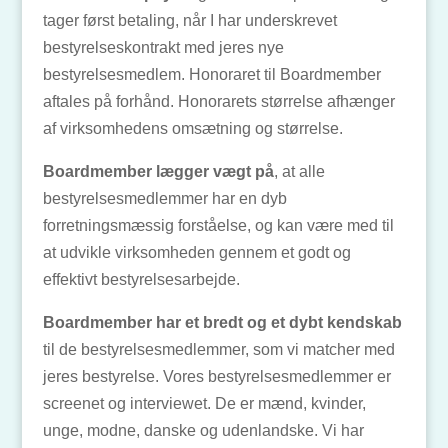
tager først betaling, når I har underskrevet
bestyrelseskontrakt med jeres nye
bestyrelsesmedlem. Honoraret til Boardmember
aftales på forhånd. Honorarets størrelse afhænger
af virksomhedens omsætning og størrelse.
Boardmember lægger vægt på
, at alle
bestyrelsesmedlemmer har en dyb
forretningsmæssig forståelse, og kan være med til
at udvikle virksomheden gennem et godt og
effektivt bestyrelsesarbejde.
Boardmember har et bredt og et dybt kendskab
til de bestyrelsesmedlemmer, som vi matcher med
jeres bestyrelse. Vores bestyrelsesmedlemmer er
screenet og interviewet. De er mænd, kvinder,
unge, modne, danske og udenlandske. Vi har