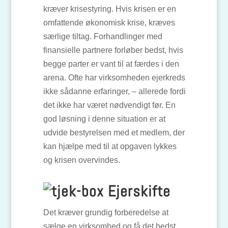
kræver krisestyring. Hvis krisen er en
omfattende økonomisk krise, kræves
særlige tiltag. Forhandlinger med
finansielle partnere forløber bedst, hvis
begge parter er vant til at færdes i den
arena. Ofte har virksomheden ejerkreds
ikke sådanne erfaringer, – allerede fordi
det ikke har været nødvendigt før. En
god løsning i denne situation er at
udvide bestyrelsen med et medlem, der
kan hjælpe med til at opgaven lykkes
og krisen overvindes.
Ejerskifte
Det kræver grundig forberedelse at
sælge en virksomhed og få det bedst